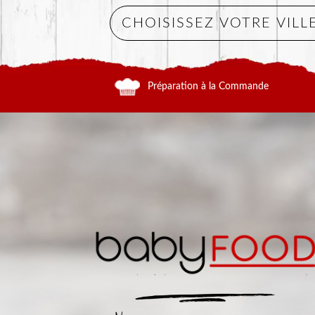
Préparation à la Commande