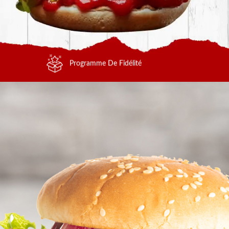
Programme De Fidélité