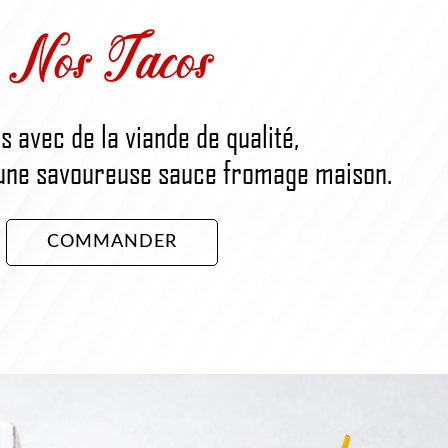
Nos Tacos
s avec de la viande de qualité,
une savoureuse sauce fromage maison.
COMMANDER