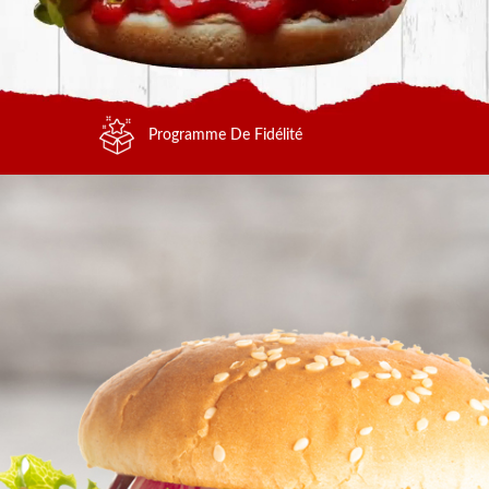
Programme De Fidélité