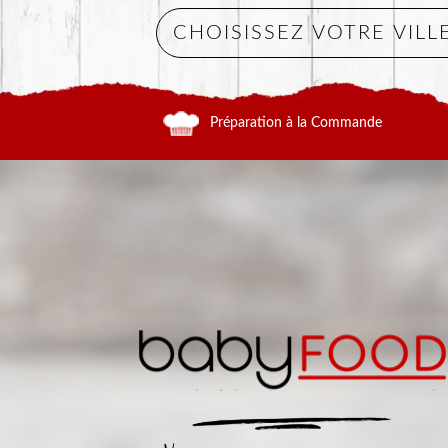
Préparation à la Commande