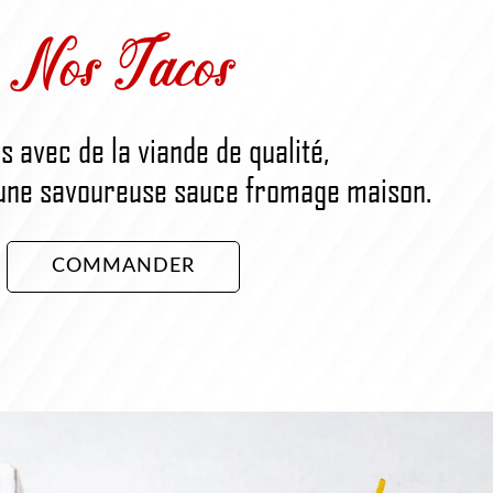
Nos Tacos
s avec de la viande de qualité,
une savoureuse sauce fromage maison.
COMMANDER