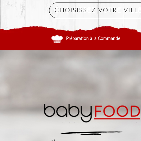
Préparation à la Commande