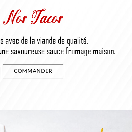
Nos Tacos
s avec de la viande de qualité,
une savoureuse sauce fromage maison.
COMMANDER