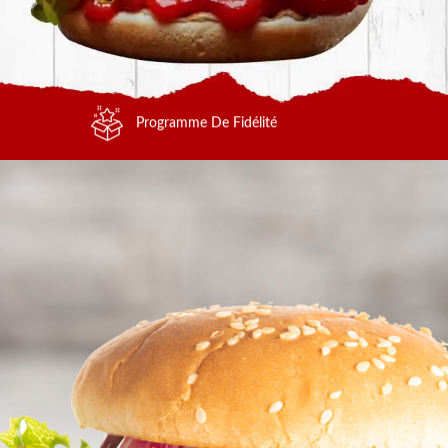
Programme De Fidélité