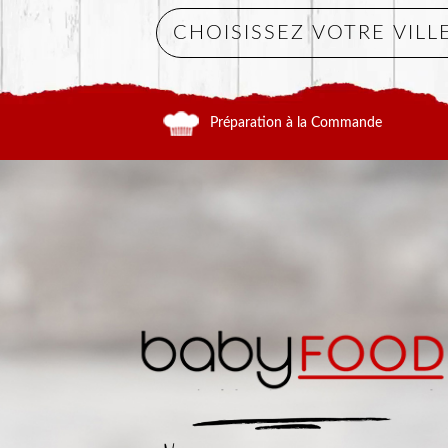
Préparation à la Commande