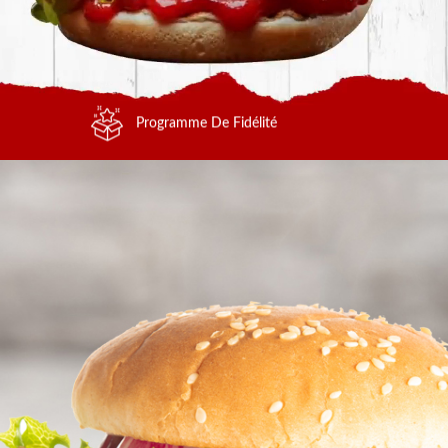
Programme De Fidélité