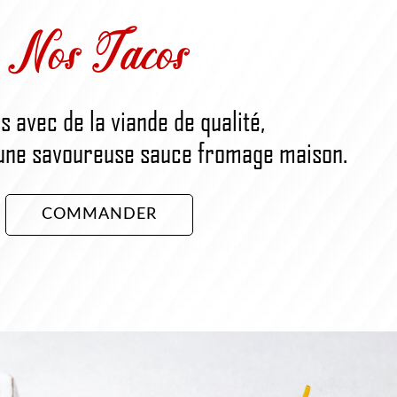
Nos Tacos
s avec de la viande de qualité,
une savoureuse sauce fromage maison.
COMMANDER