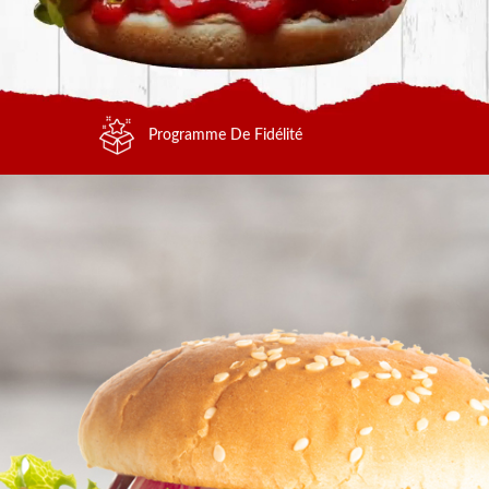
Programme De Fidélité