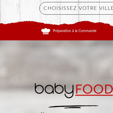
Préparation à la Commande