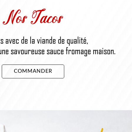
Nos Tacos
s avec de la viande de qualité,
une savoureuse sauce fromage maison.
COMMANDER