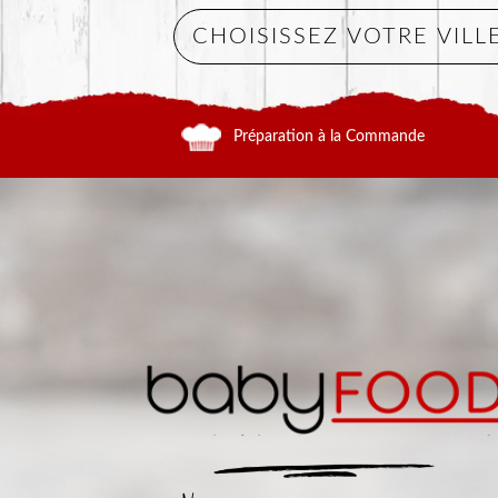
Préparation à la Commande