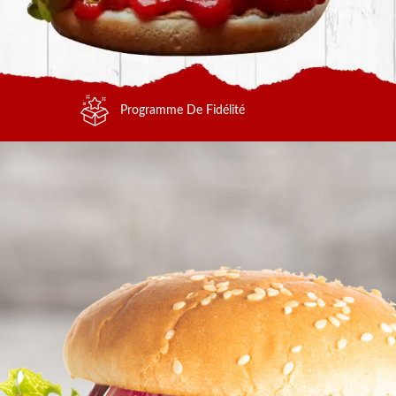
Programme De Fidélité