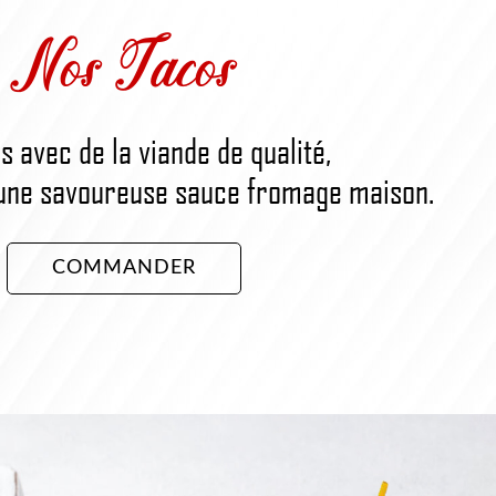
Nos Tacos
s avec de la viande de qualité,
une savoureuse sauce fromage maison.
COMMANDER