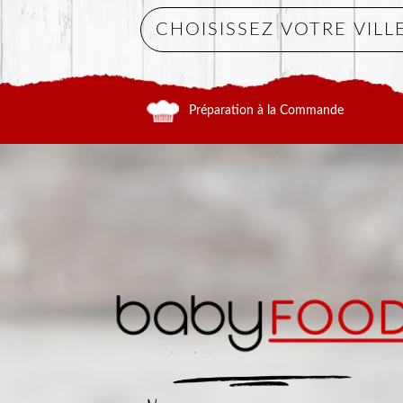
Préparation à la Commande