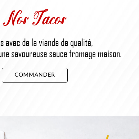
Nos Tacos
s avec de la viande de qualité,
une savoureuse sauce fromage maison.
COMMANDER