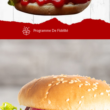
Programme De Fidélité